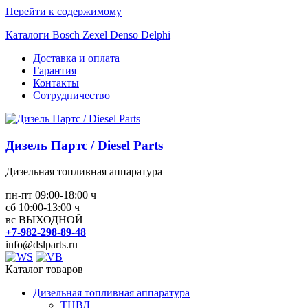
Перейти к содержимому
Каталоги Bosch Zexel Denso Delphi
Доставка и оплата
Гарантия
Контакты
Сотрудничество
Дизель Партс / Diesel Parts
Дизельная топливная аппаратура
пн-пт 09:00-18:00 ч
сб 10:00-13:00 ч
вс ВЫХОДНОЙ
+7-982-298-89-48
info@dslparts.ru
Каталог товаров
Дизельная топливная аппаратура
ТНВД