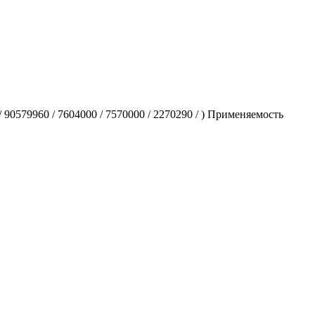
0579960 / 7604000 / 7570000 / 2270290 / ) Применяемость