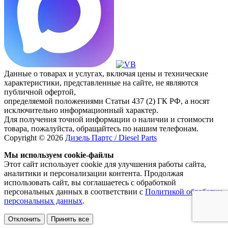
Данные о товарах и услугах, включая цены и технические
характеристики, представленные на сайте, не являются
публичной офертой,
определяемой положениями Статьи 437 (2) ГК РФ, а носят
исключительно информационный характер.
Для получения точной информации о наличии и стоимости
товара, пожалуйста, обращайтесь по нашим телефонам.
Copyright © 2026
Дизель Партс / Diesel Parts
Мы используем cookie-файлы
Этот сайт использует cookie для улучшения работы сайта,
аналитики и персонализации контента. Продолжая
использовать сайт, вы соглашаетесь с обработкой
персональных данных в соответствии с
Политикой обработки
персональных данных
.
Отклонить
Принять все