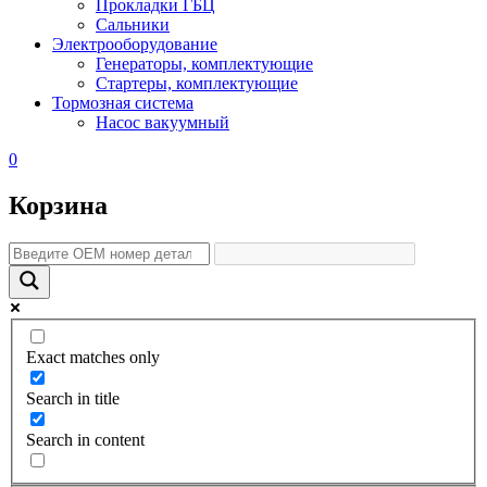
Прокладки ГБЦ
Сальники
Электрооборудование
Генераторы, комплектующие
Стартеры, комплектующие
Тормозная система
Насос вакуумный
0
Корзина
Exact matches only
Search in title
Search in content