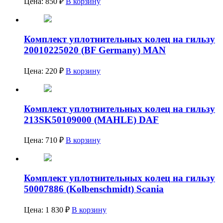
Цена:
850
₽
В корзину
Комплект уплотнительных колец на гильзу
20010225020 (BF Germany) MAN
Цена:
220
₽
В корзину
Комплект уплотнительных колец на гильзу
213SK50109000 (MAHLE) DAF
Цена:
710
₽
В корзину
Комплект уплотнительных колец на гильзу
50007886 (Kolbenschmidt) Scania
Цена:
1 830
₽
В корзину