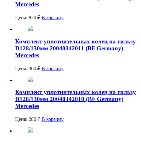
Mercedes
Цена:
820
₽
В корзину
Комплект уплотнительных колец на гильзу
D128/130мм 20040342011 (BF Germany)
Mercedes
Цена:
360
₽
В корзину
Комплект уплотнительных колец на гильзу
D128/130мм 20040342010 (BF Germany)
Mercedes
Цена:
280
₽
В корзину