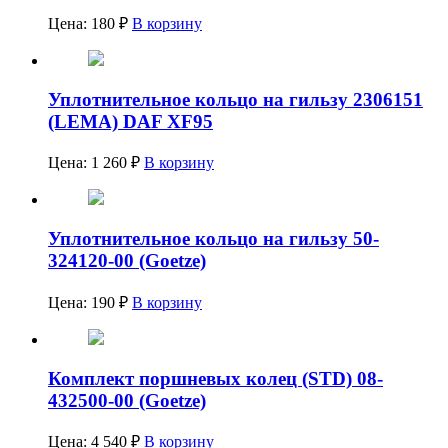
Цена:
180
₽
В корзину
Уплотнительное кольцо на гильзу 2306151
(LEMA) DAF XF95
Цена:
1 260
₽
В корзину
Уплотнительное кольцо на гильзу 50-
324120-00 (Goetze)
Цена:
190
₽
В корзину
Комплект поршневых колец (STD) 08-
432500-00 (Goetze)
Цена:
4 540
₽
В корзину