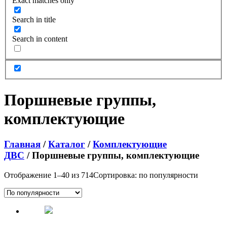
Exact matches only
Search in title
Search in content
Поршневые группы,
комплектующие
Главная
/
Каталог
/
Комплектующие
ДВС
/ Поршневые группы, комплектующие
Отображение 1–40 из 714
Сортировка: по популярности