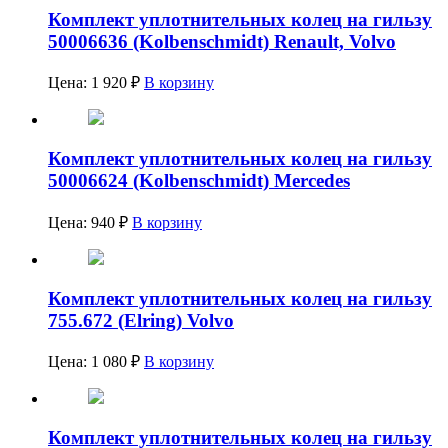
Комплект уплотнительных колец на гильзу
50006636 (Kolbenschmidt) Renault, Volvo
Цена:
1 920
₽
В корзину
Комплект уплотнительных колец на гильзу
50006624 (Kolbenschmidt) Mercedes
Цена:
940
₽
В корзину
Комплект уплотнительных колец на гильзу
755.672 (Elring) Volvo
Цена:
1 080
₽
В корзину
Комплект уплотнительных колец на гильзу