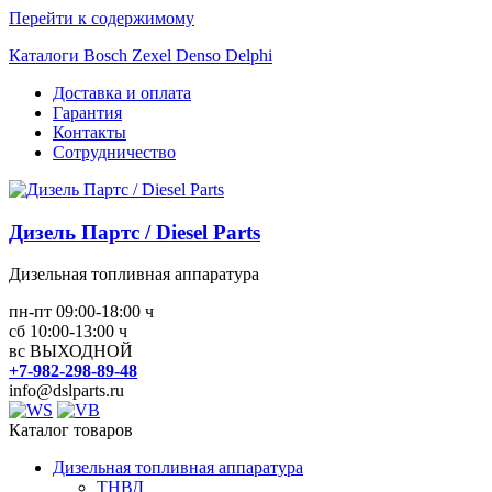
Перейти к содержимому
Каталоги Bosch Zexel Denso Delphi
Доставка и оплата
Гарантия
Контакты
Сотрудничество
Дизель Партс / Diesel Parts
Дизельная топливная аппаратура
пн-пт 09:00-18:00 ч
сб 10:00-13:00 ч
вс ВЫХОДНОЙ
+7-982-298-89-48
info@dslparts.ru
Каталог товаров
Дизельная топливная аппаратура
ТНВД