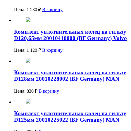
Цена:
1 530
₽
В корзину
Комплект уплотнительных колец на гильзу
D120,65мм 20010410000 (BF Germany) Volvo
Цена:
1 120
₽
В корзину
Комплект уплотнительных колец на гильзу
D128мм 20010228002 (BF Germany) MAN
Цена:
830
₽
В корзину
Комплект уплотнительных колец на гильзу
D125мм 20010225022 (BF Germany) MAN