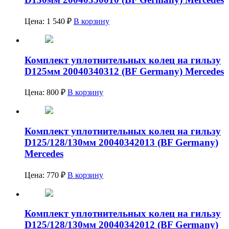
Цена:
1 540
₽
В корзину
Комплект уплотнительных колец на гильзу
D125мм 20040340312 (BF Germany) Mercedes
Цена:
800
₽
В корзину
Комплект уплотнительных колец на гильзу
D125/128/130мм 20040342013 (BF Germany)
Mercedes
Цена:
770
₽
В корзину
Комплект уплотнительных колец на гильзу
D125/128/130мм 20040342012 (BF Germany)