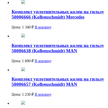
Комплект уплотнительных колец на гильзу
50006666 (Kolbenschmidt) Mercedes
Цена:
1 340
₽
В корзину
Комплект уплотнительных колец на гильзу
50006638 (Kolbenschmidt) MAN
Цена:
1 690
₽
В корзину
Комплект уплотнительных колец на гильзу
50006657 (Kolbenschmidt) MAN
Цена:
1 230
₽
В корзину