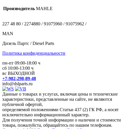
Производитель
MAHLE
227 48 80 / 2274880 / 91075960 / 91075962 /
MAN
Дизель Партс / Diesel Parts
Политика конфиденциальности
пн-пт 09:00-18:00 ч
сб 10:00-13:00 ч
вс ВЫХОДНОЙ
+7-982-298-89-48
info@dslparts.ru
Данные о товарах и услугах, включая цены и технические
характеристики, представленные на сайте, не являются
публичной офертой,
определяемой положениями Статьи 437 (2) ГК РФ, а носят
исключительно информационный характер.
Для получения точной информации о наличии и стоимости
товара, пожалуйста, обращайтесь по нашим телефонам.