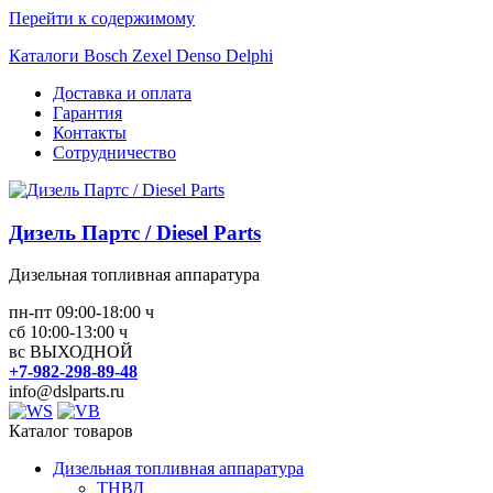
Перейти к содержимому
Каталоги Bosch Zexel Denso Delphi
Доставка и оплата
Гарантия
Контакты
Сотрудничество
Дизель Партс / Diesel Parts
Дизельная топливная аппаратура
пн-пт 09:00-18:00 ч
сб 10:00-13:00 ч
вс ВЫХОДНОЙ
+7-982-298-89-48
info@dslparts.ru
Каталог товаров
Дизельная топливная аппаратура
ТНВД