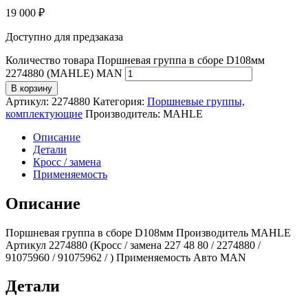
19 000
₽
Доступно для предзаказа
Количество товара Поршневая группа в сборе D108мм
2274880 (MAHLE) MAN
В корзину
Артикул:
2274880
Категория:
Поршневые группы,
комплектующие
Производитель:
MAHLE
Описание
Детали
Кросс / замена
Применяемость
Описание
Поршневая группа в сборе D108мм Производитель MAHLE
Артикул 2274880 (Кросс / замена 227 48 80 / 2274880 /
91075960 / 91075962 / ) Применяемость Авто MAN
Детали