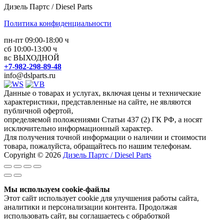
Дизель Партс / Diesel Parts
Политика конфиденциальности
пн-пт 09:00-18:00 ч
сб 10:00-13:00 ч
вс ВЫХОДНОЙ
+7-982-298-89-48
info@dslparts.ru
Данные о товарах и услугах, включая цены и технические
характеристики, представленные на сайте, не являются
публичной офертой,
определяемой положениями Статьи 437 (2) ГК РФ, а носят
исключительно информационный характер.
Для получения точной информации о наличии и стоимости
товара, пожалуйста, обращайтесь по нашим телефонам.
Copyright © 2026
Дизель Партс / Diesel Parts
Мы используем cookie-файлы
Этот сайт использует cookie для улучшения работы сайта,
аналитики и персонализации контента. Продолжая
использовать сайт, вы соглашаетесь с обработкой