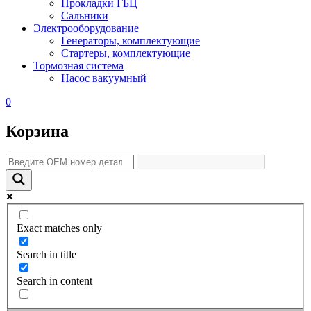
Прокладки ГБЦ
Сальники
Электрооборудование
Генераторы, комплектующие
Стартеры, комплектующие
Тормозная система
Насос вакуумный
0
Корзина
Exact matches only
Search in title
Search in content