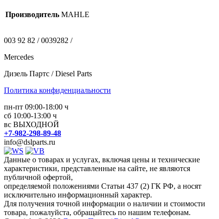
Производитель
MAHLE
003 92 82 / 0039282 /
Mercedes
Дизель Партс / Diesel Parts
Политика конфиденциальности
пн-пт 09:00-18:00 ч
сб 10:00-13:00 ч
вс ВЫХОДНОЙ
+7-982-298-89-48
info@dslparts.ru
Данные о товарах и услугах, включая цены и технические
характеристики, представленные на сайте, не являются
публичной офертой,
определяемой положениями Статьи 437 (2) ГК РФ, а носят
исключительно информационный характер.
Для получения точной информации о наличии и стоимости
товара, пожалуйста, обращайтесь по нашим телефонам.