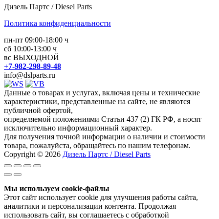
Дизель Партс / Diesel Parts
Политика конфиденциальности
пн-пт 09:00-18:00 ч
сб 10:00-13:00 ч
вс ВЫХОДНОЙ
+7-982-298-89-48
info@dslparts.ru
Данные о товарах и услугах, включая цены и технические
характеристики, представленные на сайте, не являются
публичной офертой,
определяемой положениями Статьи 437 (2) ГК РФ, а носят
исключительно информационный характер.
Для получения точной информации о наличии и стоимости
товара, пожалуйста, обращайтесь по нашим телефонам.
Copyright © 2026
Дизель Партс / Diesel Parts
Мы используем cookie-файлы
Этот сайт использует cookie для улучшения работы сайта,
аналитики и персонализации контента. Продолжая
использовать сайт, вы соглашаетесь с обработкой