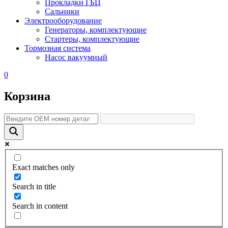
Прокладки ГБЦ
Сальники
Электрооборудование
Генераторы, комплектующие
Стартеры, комплектующие
Тормозная система
Насос вакуумный
0
Корзина
Exact matches only
Search in title
Search in content