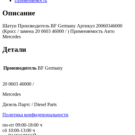
Применяемость
Описание
Шатун Производитель BF Germany Артикул 20060346000
(Кросс / замена 20 0603 46000 / ) Применяемость Авто
Mercedes
Детали
Производитель
BF Germany
20 0603 46000 /
Mercedes
Дизель Партс / Diesel Parts
Политика конфиденциальности
пн-пт 09:00-18:00 ч
сб 10:00-13:00 ч