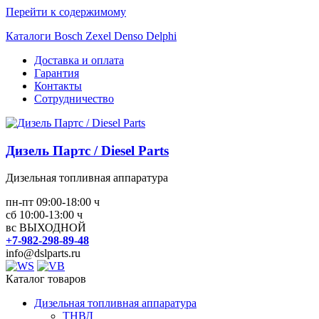
Перейти к содержимому
Каталоги Bosch Zexel Denso Delphi
Доставка и оплата
Гарантия
Контакты
Сотрудничество
Дизель Партс / Diesel Parts
Дизельная топливная аппаратура
пн-пт 09:00-18:00 ч
сб 10:00-13:00 ч
вс ВЫХОДНОЙ
+7-982-298-89-48
info@dslparts.ru
Каталог товаров
Дизельная топливная аппаратура
ТНВД