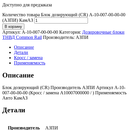
Доступно для предзаказа
Количество товара Блок дозирующий (CR) А-10-007-00-00-00
(АЗПИ) КамАЗ
В корзину
Артикул:
А-10-007-00-00-00
Категория:
Дозировочные блоки
ТНВД Common Rail
Производитель:
АЗПИ
Описание
Детали
Кросс / замена
Применяемость
Описание
Блок дозирующий (CR) Производитель АЗПИ Артикул А-10-
007-00-00-00 (Кросс / замена А10007000000 / ) Применяемость
Авто КамАЗ
Детали
Производитель
АЗПИ