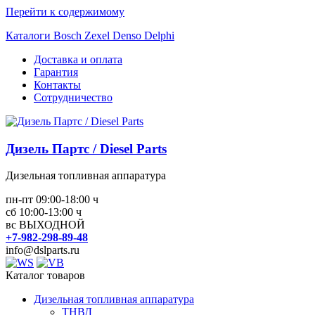
Перейти к содержимому
Каталоги Bosch Zexel Denso Delphi
Доставка и оплата
Гарантия
Контакты
Сотрудничество
Дизель Партс / Diesel Parts
Дизельная топливная аппаратура
пн-пт 09:00-18:00 ч
сб 10:00-13:00 ч
вс ВЫХОДНОЙ
+7-982-298-89-48
info@dslparts.ru
Каталог товаров
Дизельная топливная аппаратура
ТНВД