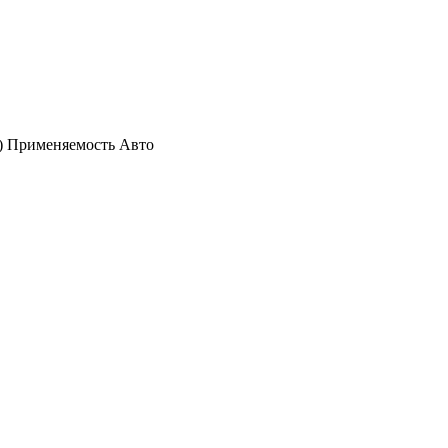
 ) Применяемость Авто