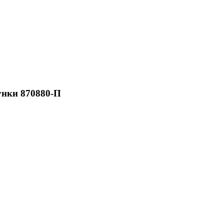
унки 870880-П