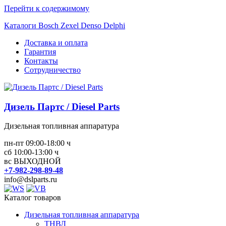
Перейти к содержимому
Каталоги Bosch Zexel Denso Delphi
Доставка и оплата
Гарантия
Контакты
Сотрудничество
Дизель Партс / Diesel Parts
Дизельная топливная аппаратура
пн-пт 09:00-18:00 ч
сб 10:00-13:00 ч
вс ВЫХОДНОЙ
+7-982-298-89-48
info@dslparts.ru
Каталог товаров
Дизельная топливная аппаратура
ТНВД