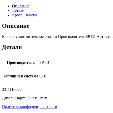
Описание
Детали
Кросс / замена
Описание
Кольцо уплотнительное секции Производитель БРТИ Артикул 33.
Детали
Производитель
БРТИ
Топливная система
СНГ
331111069 /
Дизель Партс / Diesel Parts
Политика конфиденциальности