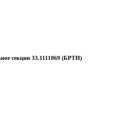
ное секции 33.1111069 (БРТИ)