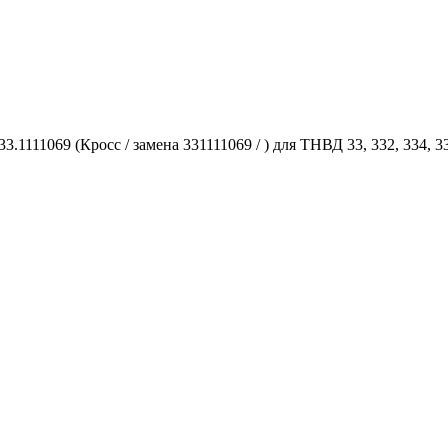
1111069 (Кросс / замена 331111069 / ) для ТНВД 33, 332, 334, 