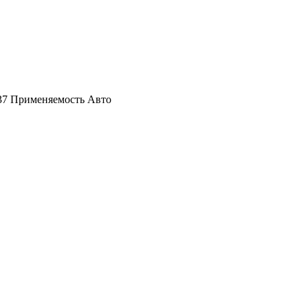
337 Применяемость Авто