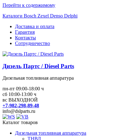
Перейти к содержимому
Каталоги Bosch Zexel Denso Delphi
Доставка и оплата
Гарантия
Контакты
Сотрудничество
Дизель Партс / Diesel Parts
Дизельная топливная аппаратура
пн-пт 09:00-18:00 ч
сб 10:00-13:00 ч
вс ВЫХОДНОЙ
+7-982-298-89-48
info@dslparts.ru
Каталог товаров
Дизельная топливная аппаратура
ТНВД