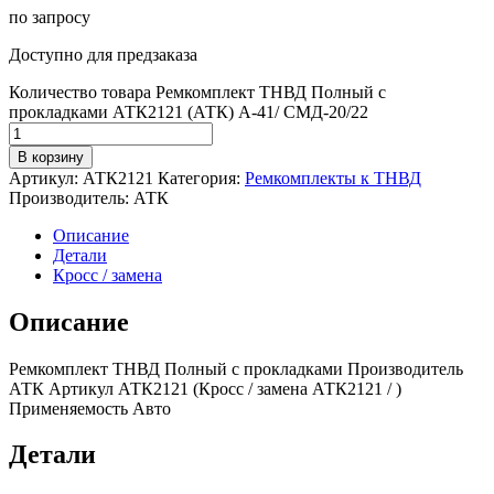
по запросу
Доступно для предзаказа
Количество товара Ремкомплект ТНВД Полный с
прокладками АТК2121 (АТК) А-41/ СМД-20/22
В корзину
Артикул:
АТК2121
Категория:
Ремкомплекты к ТНВД
Производитель:
АТК
Описание
Детали
Кросс / замена
Описание
Ремкомплект ТНВД Полный с прокладками Производитель
АТК Артикул АТК2121 (Кросс / замена АТК2121 / )
Применяемость Авто
Детали