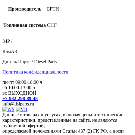
Производитель
БРТИ
Топливная система
СНГ
34Р /
КамАЗ
Дизель Партс / Diesel Parts
Политика конфиденциальности
пн-пт 09:00-18:00 ч
сб 10:00-13:00 ч
вс ВЫХОДНОЙ
+7-982-298-89-48
info@dslparts.ru
Данные о товарах и услугах, включая цены и технические
характеристики, представленные на сайте, не являются
публичной офертой,
определяемой положениями Статьи 437 (2) ГК РФ, а носят