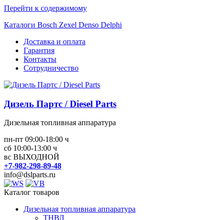
Перейти к содержимому
Каталоги Bosch Zexel Denso Delphi
Доставка и оплата
Гарантия
Контакты
Сотрудничество
Дизель Партс / Diesel Parts
Дизельная топливная аппаратура
пн-пт 09:00-18:00 ч
сб 10:00-13:00 ч
вс ВЫХОДНОЙ
+7-982-298-89-48
info@dslparts.ru
Каталог товаров
Дизельная топливная аппаратура
ТНВД