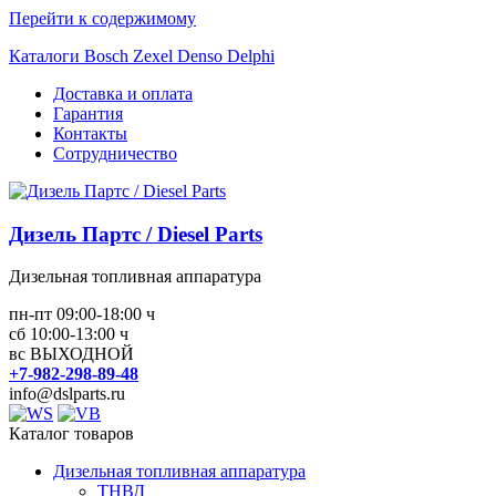
Перейти к содержимому
Каталоги Bosch Zexel Denso Delphi
Доставка и оплата
Гарантия
Контакты
Сотрудничество
Дизель Партс / Diesel Parts
Дизельная топливная аппаратура
пн-пт 09:00-18:00 ч
сб 10:00-13:00 ч
вс ВЫХОДНОЙ
+7-982-298-89-48
info@dslparts.ru
Каталог товаров
Дизельная топливная аппаратура
ТНВД