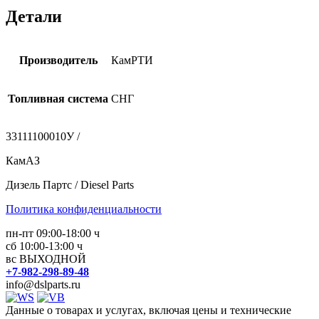
Детали
Производитель
КамРТИ
Топливная система
СНГ
33111100010У /
КамАЗ
Дизель Партс / Diesel Parts
Политика конфиденциальности
пн-пт 09:00-18:00 ч
сб 10:00-13:00 ч
вс ВЫХОДНОЙ
+7-982-298-89-48
info@dslparts.ru
Данные о товарах и услугах, включая цены и технические