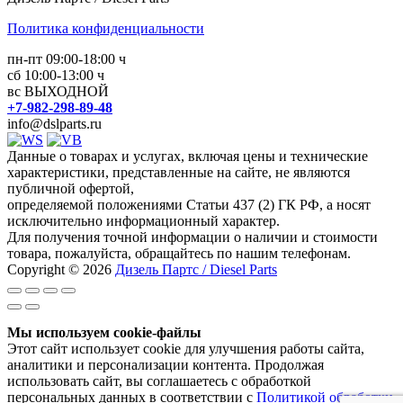
Политика конфиденциальности
пн-пт 09:00-18:00 ч
сб 10:00-13:00 ч
вс ВЫХОДНОЙ
+7-982-298-89-48
info@dslparts.ru
Данные о товарах и услугах, включая цены и технические
характеристики, представленные на сайте, не являются
публичной офертой,
определяемой положениями Статьи 437 (2) ГК РФ, а носят
исключительно информационный характер.
Для получения точной информации о наличии и стоимости
товара, пожалуйста, обращайтесь по нашим телефонам.
Copyright © 2026
Дизель Партс / Diesel Parts
Мы используем cookie-файлы
Этот сайт использует cookie для улучшения работы сайта,
аналитики и персонализации контента. Продолжая
использовать сайт, вы соглашаетесь с обработкой
персональных данных в соответствии с
Политикой обработки