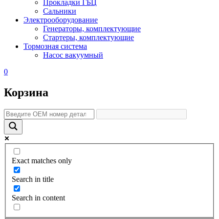
Прокладки ГБЦ
Сальники
Электрооборудование
Генераторы, комплектующие
Стартеры, комплектующие
Тормозная система
Насос вакуумный
0
Корзина
Exact matches only
Search in title
Search in content