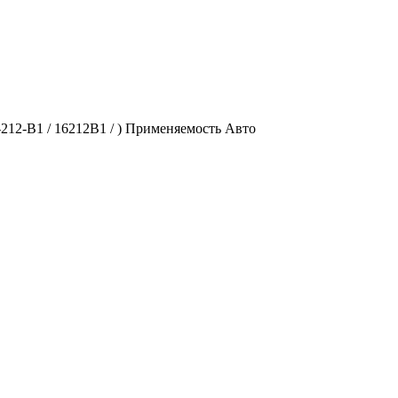
-212-В1 / 16212В1 / ) Применяемость Авто