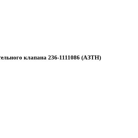
ельного клапана 236-1111086 (АЗТН)