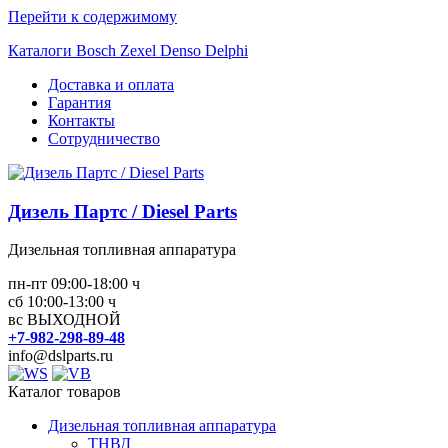
Перейти к содержимому
Каталоги Bosch Zexel Denso Delphi
Доставка и оплата
Гарантия
Контакты
Сотрудничество
Дизель Партс / Diesel Parts
Дизельная топливная аппаратура
пн-пт 09:00-18:00 ч
сб 10:00-13:00 ч
вс ВЫХОДНОЙ
+7-982-298-89-48
info@dslparts.ru
Каталог товаров
Дизельная топливная аппаратура
ТНВД