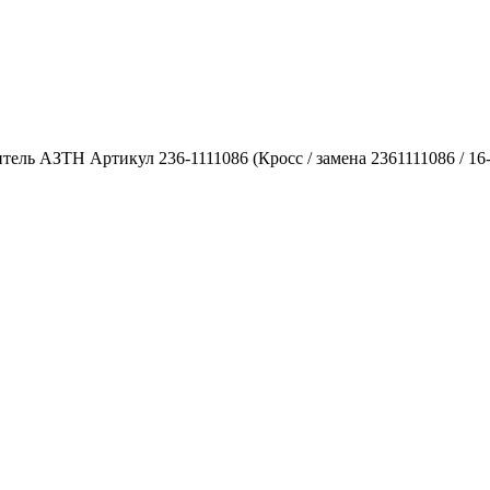
тель АЗТН Артикул 236-1111086 (Кросс / замена 2361111086 / 16