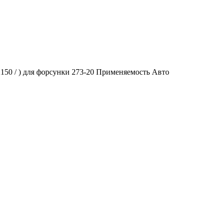
150 / ) для форсунки 273-20 Применяемость Авто