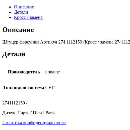
Описание
Детали
Кросс / замена
Описание
Штуцер форсунки Артикул 274.1112150 (Кросс / замена 2741112
Детали
Производитель
noname
Топливная система
СНГ
2741112150 /
Дизель Партс / Diesel Parts
Политика конфиденциальности