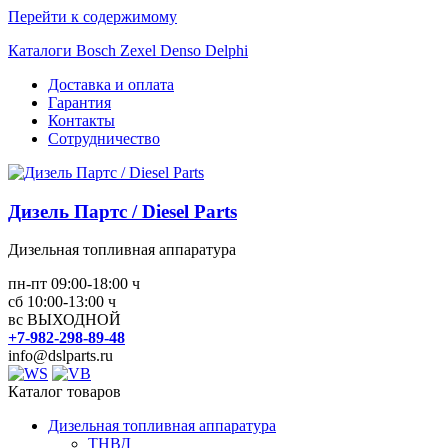
Перейти к содержимому
Каталоги Bosch Zexel Denso Delphi
Доставка и оплата
Гарантия
Контакты
Сотрудничество
Дизель Партс / Diesel Parts
Дизельная топливная аппаратура
пн-пт 09:00-18:00 ч
сб 10:00-13:00 ч
вс ВЫХОДНОЙ
+7-982-298-89-48
info@dslparts.ru
Каталог товаров
Дизельная топливная аппаратура
ТНВД