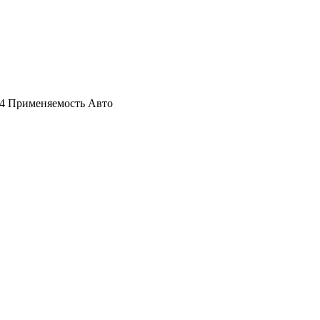
174 Применяемость Авто