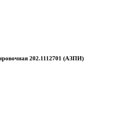
ировочная 202.1112701 (АЗПИ)