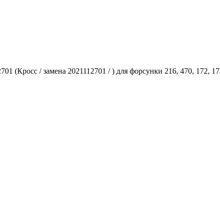
 (Кросс / замена 2021112701 / ) для форсунки 216, 470, 172, 