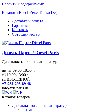
Перейти к содержимому
Каталоги Bosch Zexel Denso Delphi
Доставка и оплата
Гарантия
Контакты
Сотрудничество
Дизель Партс / Diesel Parts
Дизельная топливная аппаратура
пн-пт 09:00-18:00 ч
сб 10:00-13:00 ч
вс ВЫХОДНОЙ
+7-982-298-89-48
info@dslparts.ru
Каталог товаров
Дизельная топливная аппаратура
ТНВД