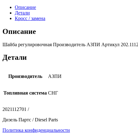
Описание
Детали
Кросс / замена
Описание
Шайба регулировочная Производитель АЗПИ Артикул 202.1112701
Детали
Производитель
АЗПИ
Топливная система
СНГ
2021112701 /
Дизель Партс / Diesel Parts
Политика конфиденциальности