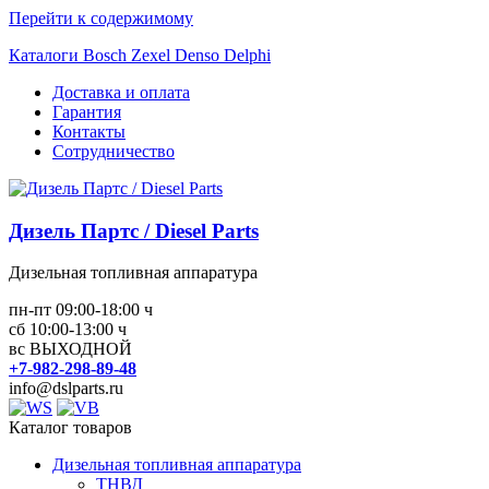
Перейти к содержимому
Каталоги Bosch Zexel Denso Delphi
Доставка и оплата
Гарантия
Контакты
Сотрудничество
Дизель Партс / Diesel Parts
Дизельная топливная аппаратура
пн-пт 09:00-18:00 ч
сб 10:00-13:00 ч
вс ВЫХОДНОЙ
+7-982-298-89-48
info@dslparts.ru
Каталог товаров
Дизельная топливная аппаратура
ТНВД