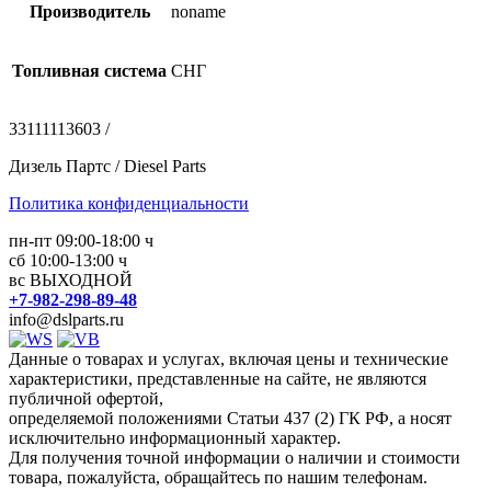
Производитель
noname
Топливная система
СНГ
33111113603 /
Дизель Партс / Diesel Parts
Политика конфиденциальности
пн-пт 09:00-18:00 ч
сб 10:00-13:00 ч
вс ВЫХОДНОЙ
+7-982-298-89-48
info@dslparts.ru
Данные о товарах и услугах, включая цены и технические
характеристики, представленные на сайте, не являются
публичной офертой,
определяемой положениями Статьи 437 (2) ГК РФ, а носят
исключительно информационный характер.
Для получения точной информации о наличии и стоимости
товара, пожалуйста, обращайтесь по нашим телефонам.