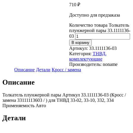
710
₽
Доступно для предзаказа
Количество товара Толкатель
плунжерной пары 33.1111136-
03
В корзину
Артикул:
33.1111136-03
Категория:
ТНВД,
комплектующие
Производитель:
noname
Описание
Детали
Кросс / замена
Описание
Толкатель плунжерной пары Артикул 33.1111136-03 (Кросс /
замена 33111113603 / ) для ТНВД 33-02, 33-10, 332, 334
Применяемость Авто
Детали