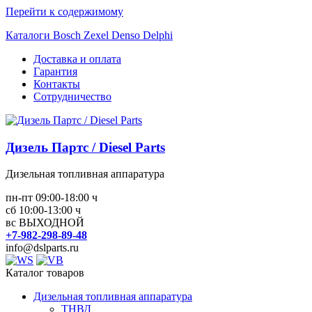
Перейти к содержимому
Каталоги Bosch Zexel Denso Delphi
Доставка и оплата
Гарантия
Контакты
Сотрудничество
Дизель Партс / Diesel Parts
Дизельная топливная аппаратура
пн-пт 09:00-18:00 ч
сб 10:00-13:00 ч
вс ВЫХОДНОЙ
+7-982-298-89-48
info@dslparts.ru
Каталог товаров
Дизельная топливная аппаратура
ТНВД