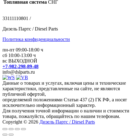
Топливная система
СНГ
33111110801 /
Дизель Партс / Diesel Parts
Политика конфиденциальности
пн-пт 09:00-18:00 ч
сб 10:00-13:00 ч
вс ВЫХОДНОЙ
+7-982-298-89-48
info@dslparts.ru
Данные о товарах и услугах, включая цены и технические
характеристики, представленные на сайте, не являются
публичной офертой,
определяемой положениями Статьи 437 (2) ГК РФ, а носят
исключительно информационный характер.
Для получения точной информации о наличии и стоимости
товара, пожалуйста, обращайтесь по нашим телефонам.
Copyright © 2026
Дизель Партс / Diesel Parts