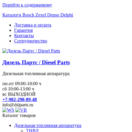
Перейти к содержимому
Каталоги Bosch Zexel Denso Delphi
Доставка и оплата
Гарантия
Контакты
Сотрудничество
Дизель Партс / Diesel Parts
Дизельная топливная аппаратура
пн-пт 09:00-18:00 ч
сб 10:00-13:00 ч
вс ВЫХОДНОЙ
+7-982-298-89-48
info@dslparts.ru
Каталог товаров
Дизельная топливная аппаратура
ТНВД