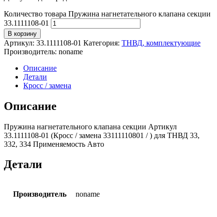
Количество товара Пружина нагнетательного клапана секции
33.1111108-01
В корзину
Артикул:
33.1111108-01
Категория:
ТНВД, комплектующие
Производитель:
noname
Описание
Детали
Кросс / замена
Описание
Пружина нагнетательного клапана секции Артикул
33.1111108-01 (Кросс / замена 33111110801 / ) для ТНВД 33,
332, 334 Применяемость Авто
Детали
Производитель
noname