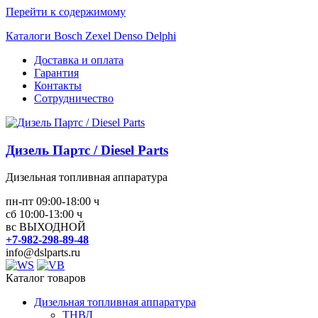
Перейти к содержимому
Каталоги Bosch Zexel Denso Delphi
Доставка и оплата
Гарантия
Контакты
Сотрудничество
Дизель Партс / Diesel Parts
Дизельная топливная аппаратура
пн-пт 09:00-18:00 ч
сб 10:00-13:00 ч
вс ВЫХОДНОЙ
+7-982-298-89-48
info@dslparts.ru
Каталог товаров
Дизельная топливная аппаратура
ТНВД