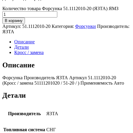
Количество товара Форсунка 51.1112010-20 (ЯЗТА) ЯМЗ
В корзину
Артикул:
51.1112010-20
Категория:
Форсунки
Производитель:
ЯЗТА
Описание
Детали
Кросс / замена
Описание
Форсунка Производитель ЯЗТА Артикул 51.1112010-20
(Кросс / замена 51111201020 / 51-20 / ) Применяемость Авто
Детали
Производитель
ЯЗТА
Топливная система
СНГ