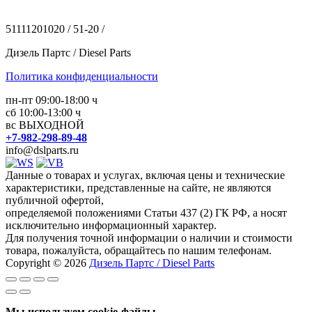
51111201020 / 51-20 /
Дизель Партс / Diesel Parts
Политика конфиденциальности
пн-пт 09:00-18:00 ч
сб 10:00-13:00 ч
вс ВЫХОДНОЙ
+7-982-298-89-48
info@dslparts.ru
Данные о товарах и услугах, включая цены и технические
характеристики, представленные на сайте, не являются
публичной офертой,
определяемой положениями Статьи 437 (2) ГК РФ, а носят
исключительно информационный характер.
Для получения точной информации о наличии и стоимости
товара, пожалуйста, обращайтесь по нашим телефонам.
Copyright © 2026
Дизель Партс / Diesel Parts
Мы используем cookie-файлы