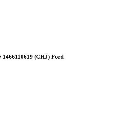
/ 1466110619 (CHJ) Ford