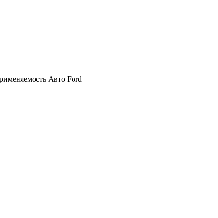
Применяемость Авто Ford