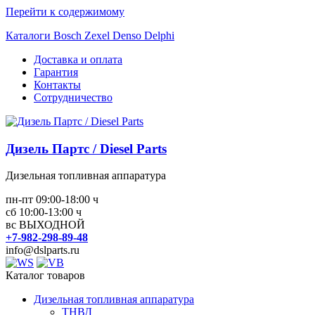
Перейти к содержимому
Каталоги Bosch Zexel Denso Delphi
Доставка и оплата
Гарантия
Контакты
Сотрудничество
Дизель Партс / Diesel Parts
Дизельная топливная аппаратура
пн-пт 09:00-18:00 ч
сб 10:00-13:00 ч
вс ВЫХОДНОЙ
+7-982-298-89-48
info@dslparts.ru
Каталог товаров
Дизельная топливная аппаратура
ТНВД