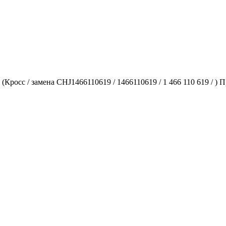
росс / замена CHJ1466110619 / 1466110619 / 1 466 110 619 / ) 