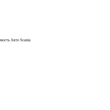
мость Авто Scania