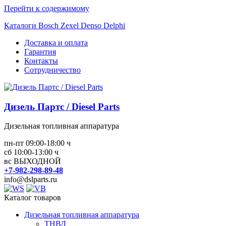
Перейти к содержимому
Каталоги Bosch Zexel Denso Delphi
Доставка и оплата
Гарантия
Контакты
Сотрудничество
Дизель Партс / Diesel Parts
Дизельная топливная аппаратура
пн-пт 09:00-18:00 ч
сб 10:00-13:00 ч
вс ВЫХОДНОЙ
+7-982-298-89-48
info@dslparts.ru
Каталог товаров
Дизельная топливная аппаратура
ТНВД