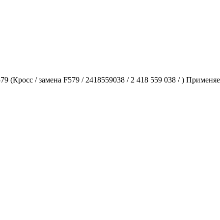
Кросс / замена F579 / 2418559038 / 2 418 559 038 / ) Применяе