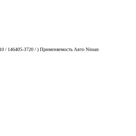
0 / 146405-3720 / ) Применяемость Авто Nissan