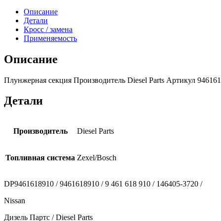
Описание
Детали
Кросс / замена
Применяемость
Описание
Плунжерная секция Производитель Diesel Parts Артикул 9461618
Детали
Производитель
Diesel Parts
Топливная система
Zexel/Bosch
DP9461618910 / 9461618910 / 9 461 618 910 / 146405-3720 /
Nissan
Дизель Партс / Diesel Parts