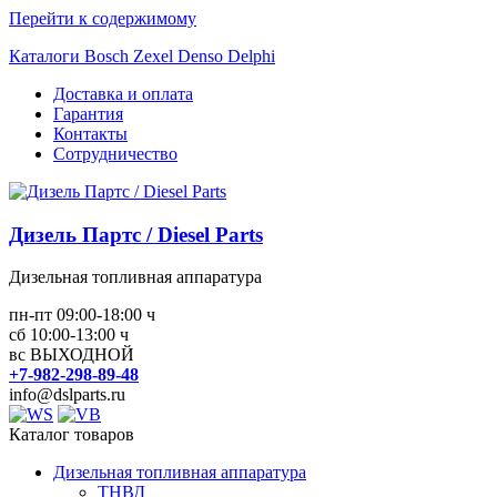
Перейти к содержимому
Каталоги Bosch Zexel Denso Delphi
Доставка и оплата
Гарантия
Контакты
Сотрудничество
Дизель Партс / Diesel Parts
Дизельная топливная аппаратура
пн-пт 09:00-18:00 ч
сб 10:00-13:00 ч
вс ВЫХОДНОЙ
+7-982-298-89-48
info@dslparts.ru
Каталог товаров
Дизельная топливная аппаратура
ТНВД