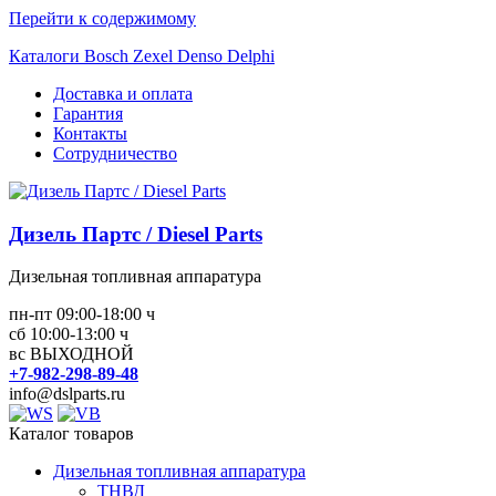
Перейти к содержимому
Каталоги Bosch Zexel Denso Delphi
Доставка и оплата
Гарантия
Контакты
Сотрудничество
Дизель Партс / Diesel Parts
Дизельная топливная аппаратура
пн-пт 09:00-18:00 ч
сб 10:00-13:00 ч
вс ВЫХОДНОЙ
+7-982-298-89-48
info@dslparts.ru
Каталог товаров
Дизельная топливная аппаратура
ТНВД