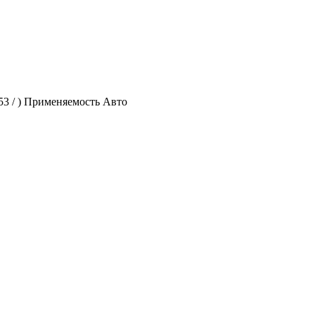
53 / ) Применяемость Авто