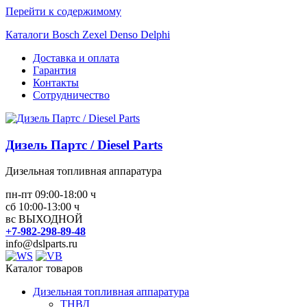
Перейти к содержимому
Каталоги Bosch Zexel Denso Delphi
Доставка и оплата
Гарантия
Контакты
Сотрудничество
Дизель Партс / Diesel Parts
Дизельная топливная аппаратура
пн-пт 09:00-18:00 ч
сб 10:00-13:00 ч
вс ВЫХОДНОЙ
+7-982-298-89-48
info@dslparts.ru
Каталог товаров
Дизельная топливная аппаратура
ТНВД