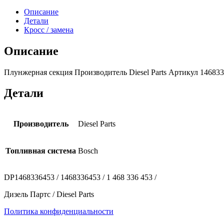
Описание
Детали
Кросс / замена
Описание
Плунжерная секция Производитель Diesel Parts Артикул 1468336
Детали
Производитель
Diesel Parts
Топливная система
Bosch
DP1468336453 / 1468336453 / 1 468 336 453 /
Дизель Партс / Diesel Parts
Политика конфиденциальности