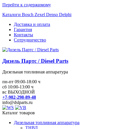
Перейти к содержимому
Каталоги Bosch Zexel Denso Delphi
Доставка и оплата
Гарантия
Контакты
Сотрудничество
Дизель Партс / Diesel Parts
Дизельная топливная аппаратура
пн-пт 09:00-18:00 ч
сб 10:00-13:00 ч
вс ВЫХОДНОЙ
+7-982-298-89-48
info@dslparts.ru
Каталог товаров
Дизельная топливная аппаратура
ТНВД