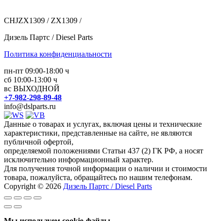
CHJZX1309 / ZX1309 /
Дизель Партс / Diesel Parts
Политика конфиденциальности
пн-пт 09:00-18:00 ч
сб 10:00-13:00 ч
вс ВЫХОДНОЙ
+7-982-298-89-48
info@dslparts.ru
Данные о товарах и услугах, включая цены и технические
характеристики, представленные на сайте, не являются
публичной офертой,
определяемой положениями Статьи 437 (2) ГК РФ, а носят
исключительно информационный характер.
Для получения точной информации о наличии и стоимости
товара, пожалуйста, обращайтесь по нашим телефонам.
Copyright © 2026
Дизель Партс / Diesel Parts
Мы используем cookie-файлы