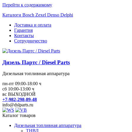
Перейти к содержимому
Каталоги Bosch Zexel Denso Delphi
Доставка и оплата
Гарантия
Контакты
Сотрудничество
Дизель Партс / Diesel Parts
Дизельная топливная аппаратура
пн-пт 09:00-18:00 ч
сб 10:00-13:00 ч
вс ВЫХОДНОЙ
+7-982-298-89-48
info@dslparts.ru
Каталог товаров
Дизельная топливная аппаратура
ТНВД