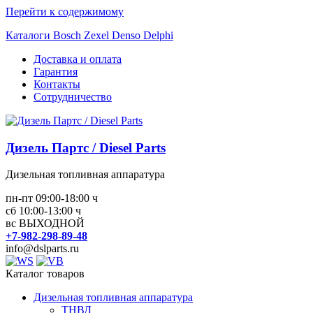
Перейти к содержимому
Каталоги Bosch Zexel Denso Delphi
Доставка и оплата
Гарантия
Контакты
Сотрудничество
Дизель Партс / Diesel Parts
Дизельная топливная аппаратура
пн-пт 09:00-18:00 ч
сб 10:00-13:00 ч
вс ВЫХОДНОЙ
+7-982-298-89-48
info@dslparts.ru
Каталог товаров
Дизельная топливная аппаратура
ТНВД