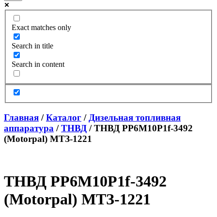
Exact matches only
Search in title
Search in content
Главная
/
Каталог
/
Дизельная топливная
аппаратура
/
ТНВД
/ ТНВД PP6M10P1f-3492
(Motorpal) МТЗ-1221
ТНВД PP6M10P1f-3492
(Motorpal) МТЗ-1221