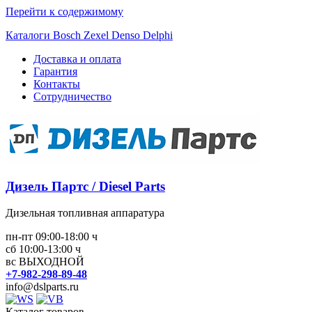
Перейти к содержимому
Каталоги Bosch Zexel Denso Delphi
Доставка и оплата
Гарантия
Контакты
Сотрудничество
Дизель Партс / Diesel Parts
Дизельная топливная аппаратура
пн-пт 09:00-18:00 ч
сб 10:00-13:00 ч
вс ВЫХОДНОЙ
+7-982-298-89-48
info@dslparts.ru
Каталог товаров