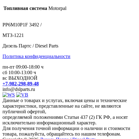
Топливная система
Motorpal
PP6M10P1F 3492 /
МТЗ-1221
Дизель Партс / Diesel Parts
Политика конфиденциальности
пн-пт 09:00-18:00 ч
сб 10:00-13:00 ч
вс ВЫХОДНОЙ
+7-982-298-89-48
info@dslparts.ru
Данные о товарах и услугах, включая цены и технические
характеристики, представленные на сайте, не являются
публичной офертой,
определяемой положениями Статьи 437 (2) ГК РФ, а носят
исключительно информационный характер.
Для получения точной информации о наличии и стоимости
товара, пожалуйста, обращайтесь по нашим телефонам.