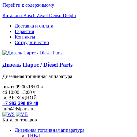
Перейти к содержимому
Каталоги Bosch Zexel Denso Delphi
Доставка и оплата
Гарантия
Контакты
Сотрудничество
Дизель Партс / Diesel Parts
Дизельная топливная аппаратура
пн-пт 09:00-18:00 ч
сб 10:00-13:00 ч
вс ВЫХОДНОЙ
+7-982-298-89-48
info@dslparts.ru
Каталог товаров
Дизельная топливная аппаратура
ТНВД