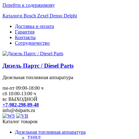
Перейти к содержимому
Каталоги Bosch Zexel Denso Delphi
Доставка и оплата
Гарантия
Контакты
Сотрудничество
Дизель Партс / Diesel Parts
Дизельная топливная аппаратура
пн-пт 09:00-18:00 ч
сб 10:00-13:00 ч
вс ВЫХОДНОЙ
+7-982-298-89-48
info@dslparts.ru
Каталог товаров
Дизельная топливная аппаратура
ТНВД