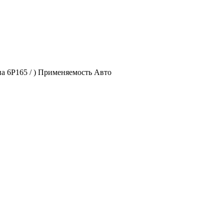
а 6P165 / ) Применяемость Авто