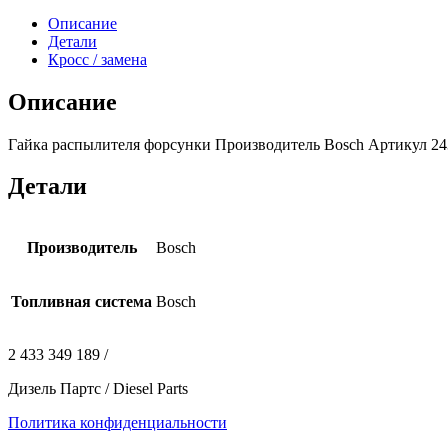
Описание
Детали
Кросс / замена
Описание
Гайка распылителя форсунки Производитель Bosch Артикул 243
Детали
Производитель
Bosch
Топливная система
Bosch
2 433 349 189 /
Дизель Партс / Diesel Parts
Политика конфиденциальности