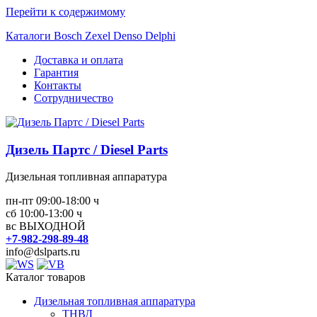
Перейти к содержимому
Каталоги Bosch Zexel Denso Delphi
Доставка и оплата
Гарантия
Контакты
Сотрудничество
Дизель Партс / Diesel Parts
Дизельная топливная аппаратура
пн-пт 09:00-18:00 ч
сб 10:00-13:00 ч
вс ВЫХОДНОЙ
+7-982-298-89-48
info@dslparts.ru
Каталог товаров
Дизельная топливная аппаратура
ТНВД