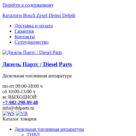
Перейти к содержимому
Каталоги Bosch Zexel Denso Delphi
Доставка и оплата
Гарантия
Контакты
Сотрудничество
Дизель Партс / Diesel Parts
Дизельная топливная аппаратура
пн-пт 09:00-18:00 ч
сб 10:00-13:00 ч
вс ВЫХОДНОЙ
+7-982-298-89-48
info@dslparts.ru
Каталог товаров
Дизельная топливная аппаратура
ТНВД