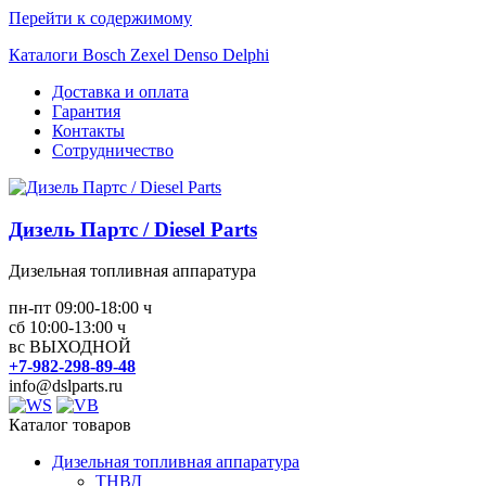
Перейти к содержимому
Каталоги Bosch Zexel Denso Delphi
Доставка и оплата
Гарантия
Контакты
Сотрудничество
Дизель Партс / Diesel Parts
Дизельная топливная аппаратура
пн-пт 09:00-18:00 ч
сб 10:00-13:00 ч
вс ВЫХОДНОЙ
+7-982-298-89-48
info@dslparts.ru
Каталог товаров
Дизельная топливная аппаратура
ТНВД