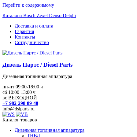
Перейти к содержимому
Каталоги Bosch Zexel Denso Delphi
Доставка и оплата
Гарантия
Контакты
Сотрудничество
Дизель Партс / Diesel Parts
Дизельная топливная аппаратура
пн-пт 09:00-18:00 ч
сб 10:00-13:00 ч
вс ВЫХОДНОЙ
+7-982-298-89-48
info@dslparts.ru
Каталог товаров
Дизельная топливная аппаратура
ТНВД