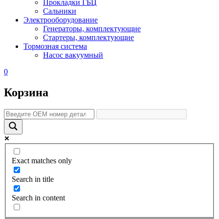
Прокладки ГБЦ
Сальники
Электрооборудование
Генераторы, комплектующие
Стартеры, комплектующие
Тормозная система
Насос вакуумный
0
Корзина
Exact matches only
Search in title
Search in content