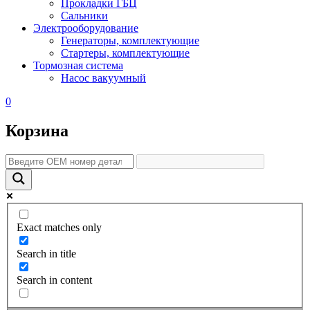
Прокладки ГБЦ
Сальники
Электрооборудование
Генераторы, комплектующие
Стартеры, комплектующие
Тормозная система
Насос вакуумный
0
Корзина
Exact matches only
Search in title
Search in content