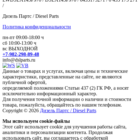
/
Дизель Партс / Diesel Parts
Политика конфиденциальности
пн-пт 09:00-18:00 ч
сб 10:00-13:00 ч
вс ВЫХОДНОЙ
+7-982-298-89-48
info@dslparts.ru
Данные о товарах и услугах, включая цены и технические
характеристики, представленные на сайте, не являются
публичной офертой,
определяемой положениями Статьи 437 (2) ГК РФ, а носят
исключительно информационный характер.
Для получения точной информации о наличии и стоимости
товара, пожалуйста, обращайтесь по нашим телефонам.
Copyright © 2026
Дизель Партс / Diesel Parts
Мы используем cookie-файлы
Этот сайт использует cookie для улучшения работы сайта,
аналитики и персонализации контента. Продолжая
использовать сайт, вы соглашаетесь с обработкой