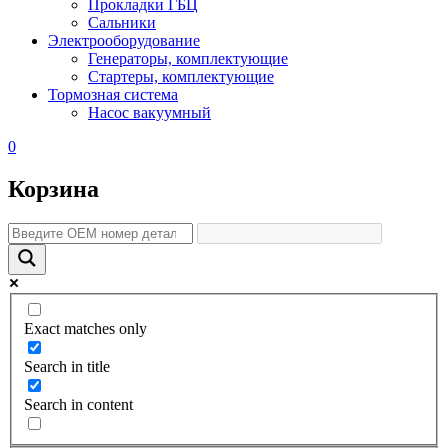
Прокладки ГБЦ
Сальники
Электрооборудование
Генераторы, комплектующие
Стартеры, комплектующие
Тормозная система
Насос вакуумный
0
Корзина
Exact matches only
Search in title
Search in content