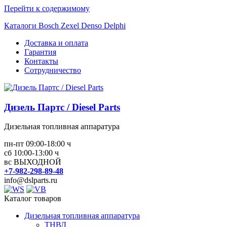
Перейти к содержимому
Каталоги Bosch Zexel Denso Delphi
Доставка и оплата
Гарантия
Контакты
Сотрудничество
Дизель Партс / Diesel Parts
Дизельная топливная аппаратура
пн-пт 09:00-18:00 ч
сб 10:00-13:00 ч
вс ВЫХОДНОЙ
+7-982-298-89-48
info@dslparts.ru
Каталог товаров
Дизельная топливная аппаратура
ТНВД