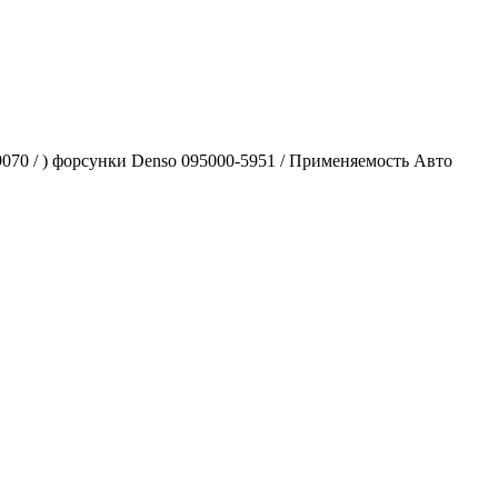
0 / ) форсунки Denso 095000-5951 / Применяемость Авто