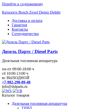
Перейти к содержимому
Каталоги Bosch Zexel Denso Delphi
Доставка и оплата
Гарантия
Контакты
Сотрудничество
Дизель Партс / Diesel Parts
Дизельная топливная аппаратура
пн-пт 09:00-18:00 ч
сб 10:00-13:00 ч
вс ВЫХОДНОЙ
+7-982-298-89-48
info@dslparts.ru
Каталог товаров
Дизельная топливная аппаратура
ТНВД