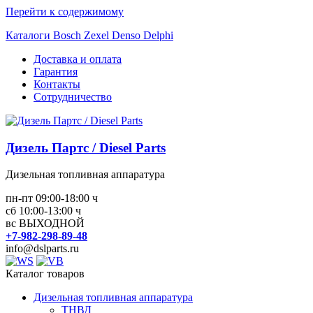
Перейти к содержимому
Каталоги Bosch Zexel Denso Delphi
Доставка и оплата
Гарантия
Контакты
Сотрудничество
Дизель Партс / Diesel Parts
Дизельная топливная аппаратура
пн-пт 09:00-18:00 ч
сб 10:00-13:00 ч
вс ВЫХОДНОЙ
+7-982-298-89-48
info@dslparts.ru
Каталог товаров
Дизельная топливная аппаратура
ТНВД