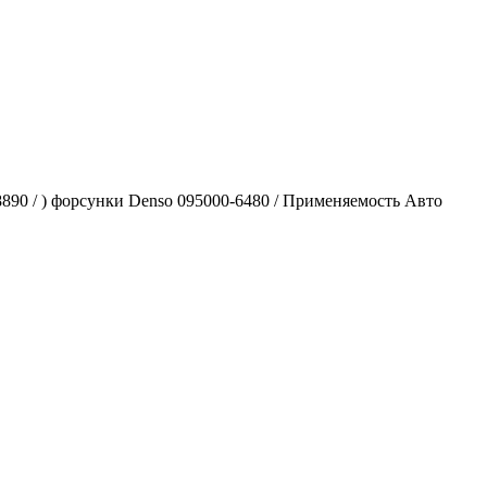
0 / ) форсунки Denso 095000-6480 / Применяемость Авто