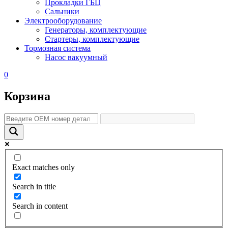
Прокладки ГБЦ
Сальники
Электрооборудование
Генераторы, комплектующие
Стартеры, комплектующие
Тормозная система
Насос вакуумный
0
Корзина
Exact matches only
Search in title
Search in content