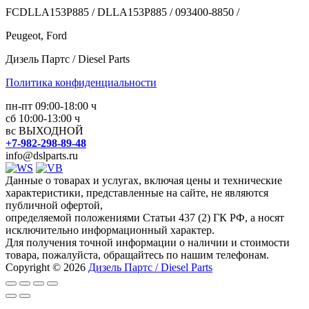
FCDLLA153P885 / DLLA153P885 / 093400-8850 /
Peugeot, Ford
Дизель Партс / Diesel Parts
Политика конфиденциальности
пн-пт 09:00-18:00 ч
сб 10:00-13:00 ч
вс ВЫХОДНОЙ
+7-982-298-89-48
info@dslparts.ru
Данные о товарах и услугах, включая цены и технические
характеристики, представленные на сайте, не являются
публичной офертой,
определяемой положениями Статьи 437 (2) ГК РФ, а носят
исключительно информационный характер.
Для получения точной информации о наличии и стоимости
товара, пожалуйста, обращайтесь по нашим телефонам.
Copyright © 2026
Дизель Партс / Diesel Parts