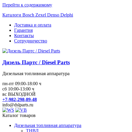
Перейти к содержимому
Каталоги Bosch Zexel Denso Delphi
Доставка и оплата
Гарантия
Контакты
Сотрудничество
Дизель Партс / Diesel Parts
Дизельная топливная аппаратура
пн-пт 09:00-18:00 ч
сб 10:00-13:00 ч
вс ВЫХОДНОЙ
+7-982-298-89-48
info@dslparts.ru
Каталог товаров
Дизельная топливная аппаратура
ТНВД