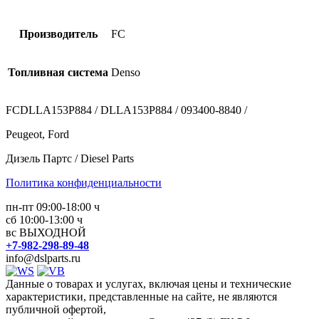
Производитель
FC
Топливная система
Denso
FCDLLA153P884 / DLLA153P884 / 093400-8840 /
Peugeot, Ford
Дизель Партс / Diesel Parts
Политика конфиденциальности
пн-пт 09:00-18:00 ч
сб 10:00-13:00 ч
вс ВЫХОДНОЙ
+7-982-298-89-48
info@dslparts.ru
Данные о товарах и услугах, включая цены и технические
характеристики, представленные на сайте, не являются
публичной офертой,