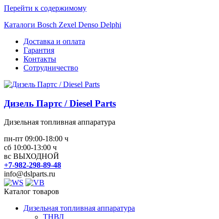
Перейти к содержимому
Каталоги Bosch Zexel Denso Delphi
Доставка и оплата
Гарантия
Контакты
Сотрудничество
Дизель Партс / Diesel Parts
Дизельная топливная аппаратура
пн-пт 09:00-18:00 ч
сб 10:00-13:00 ч
вс ВЫХОДНОЙ
+7-982-298-89-48
info@dslparts.ru
Каталог товаров
Дизельная топливная аппаратура
ТНВД