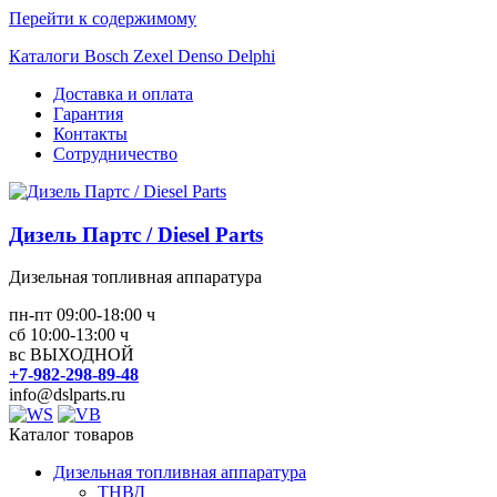
Перейти к содержимому
Каталоги Bosch Zexel Denso Delphi
Доставка и оплата
Гарантия
Контакты
Сотрудничество
Дизель Партс / Diesel Parts
Дизельная топливная аппаратура
пн-пт 09:00-18:00 ч
сб 10:00-13:00 ч
вс ВЫХОДНОЙ
+7-982-298-89-48
info@dslparts.ru
Каталог товаров
Дизельная топливная аппаратура
ТНВД