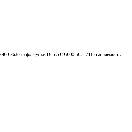
0-8630 / ) форсунки Denso 095000-5921 / Применяемость