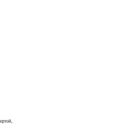
ертой,