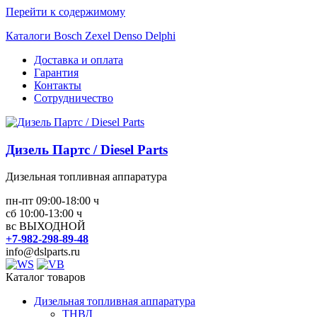
Перейти к содержимому
Каталоги Bosch Zexel Denso Delphi
Доставка и оплата
Гарантия
Контакты
Сотрудничество
Дизель Партс / Diesel Parts
Дизельная топливная аппаратура
пн-пт 09:00-18:00 ч
сб 10:00-13:00 ч
вс ВЫХОДНОЙ
+7-982-298-89-48
info@dslparts.ru
Каталог товаров
Дизельная топливная аппаратура
ТНВД