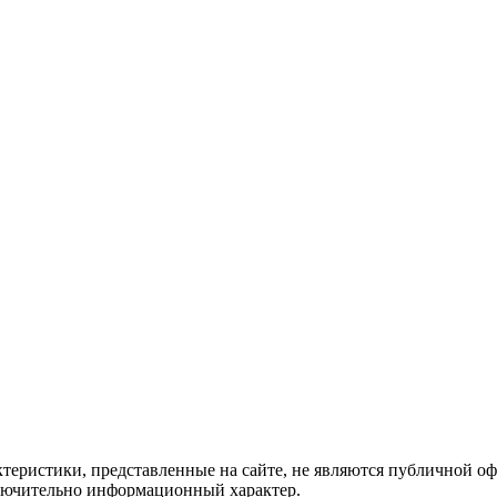
ктеристики, представленные на сайте, не являются публичной оф
ключительно информационный характер.