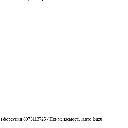
 форсунки 8973113725 / Применяемость Авто Isuzu