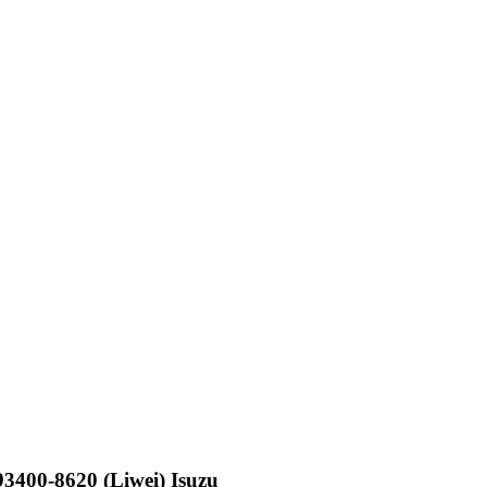
400-8620 (Liwei) Isuzu