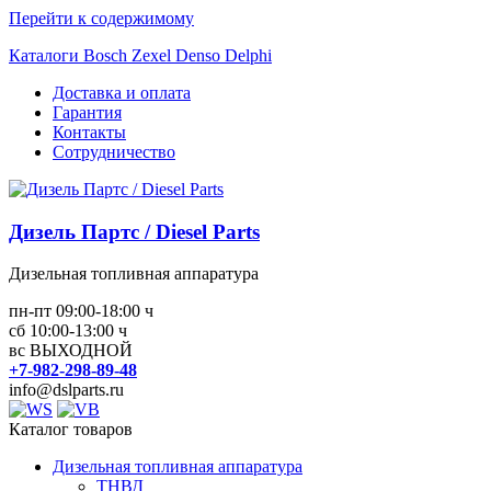
Перейти к содержимому
Каталоги Bosch Zexel Denso Delphi
Доставка и оплата
Гарантия
Контакты
Сотрудничество
Дизель Партс / Diesel Parts
Дизельная топливная аппаратура
пн-пт 09:00-18:00 ч
сб 10:00-13:00 ч
вс ВЫХОДНОЙ
+7-982-298-89-48
info@dslparts.ru
Каталог товаров
Дизельная топливная аппаратура
ТНВД