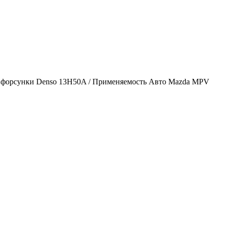
/ ) форсунки Denso 13H50A / Применяемость Авто Mazda MPV