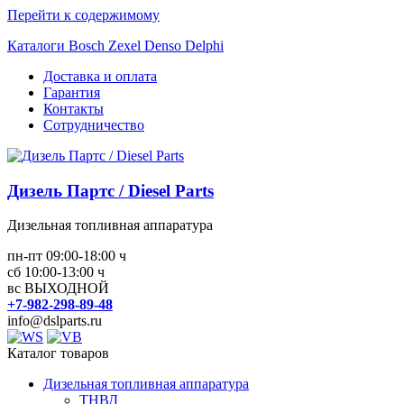
Перейти к содержимому
Каталоги Bosch Zexel Denso Delphi
Доставка и оплата
Гарантия
Контакты
Сотрудничество
Дизель Партс / Diesel Parts
Дизельная топливная аппаратура
пн-пт 09:00-18:00 ч
сб 10:00-13:00 ч
вс ВЫХОДНОЙ
+7-982-298-89-48
info@dslparts.ru
Каталог товаров
Дизельная топливная аппаратура
ТНВД